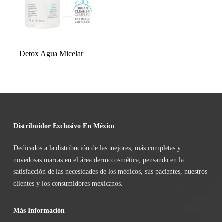
Detox Agua Micelar
Distribuidor Exclusivo En México
Dedicados a la distribución de las mejores, más completas y
novedosas marcas en el área dermocosmética, pensando en la
satisfacción de las necesidades de los médicos, sus pacientes, nuestros
clientes y los consumidores mexicanos.
Más Información