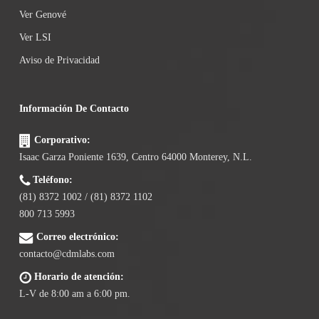
Ver Genové
Ver LSI
Aviso de Privacidad
Información De Contacto
Corporativo:
Isaac Garza Poniente 1639, Centro 64000 Monterey, N.L.
Teléfono:
(81) 8372 1002 / (81) 8372 1102
800 713 5993
Correo electrónico:
contacto@cdmlabs.com
Horario de atención:
L-V de 8:00 am a 6:00 pm.