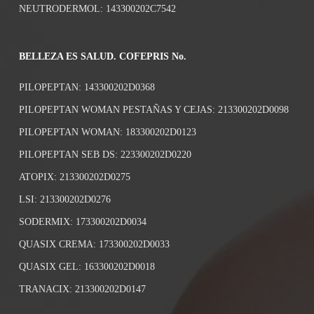
NEUTRODERMOL: 143300202C7542
BELLEZA ES SALUD. COFEPRIS No.
PILOPEPTAN: 143300202D0368
PILOPEPTAN WOMAN PESTAÑAS Y CEJAS: 213300202D0098
PILOPEPTAN WOMAN: 183300202D0123
PILOPEPTAN SEB DS: 223300202D0220
ATOPIX: 213300202D0275
LSI: 213300202D0276
SODERMIX: 173300202D0034
QUASIX CREMA: 173300202D0033
QUASIX GEL: 163300202D0018
TRANACIX: 213300202D0147