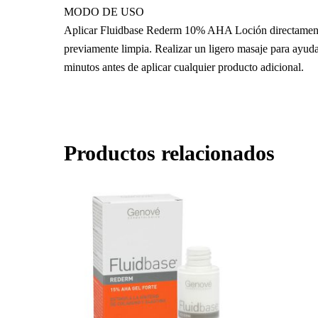
MODO DE USO
Aplicar Fluidbase Rederm 10% AHA Loción directamente
previamente limpia. Realizar un ligero masaje para ayuda
minutos antes de aplicar cualquier producto adicional.
Productos relacionados