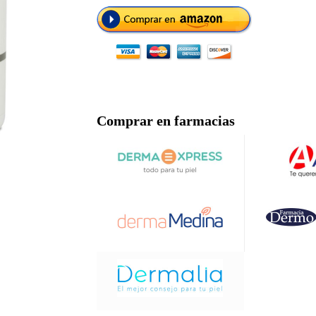
Comprar en farmacias