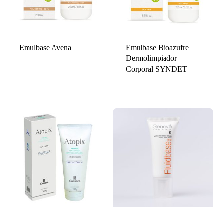
Emulbase Avena
Emulbase Bioazufre
Dermolimpiador
Corporal SYNDET