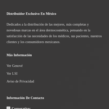
Distribuidor Exclusivo En México
Dedicados a la distribución de las mejores, más completas y
novedosas marcas en el área dermocosmética, pensando en la
satisfacción de las necesidades de los médicos, sus pacientes, nuestros
clientes y los consumidores mexicanos.
Más Información
Ver Genové
Ver LSI
Aviso de Privacidad
Información De Contacto
Corporativo: