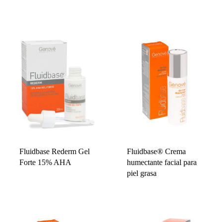
Fluidbase Rederm Gel
Fluidbase® Crema
Forte 15% AHA
humectante facial para
piel grasa