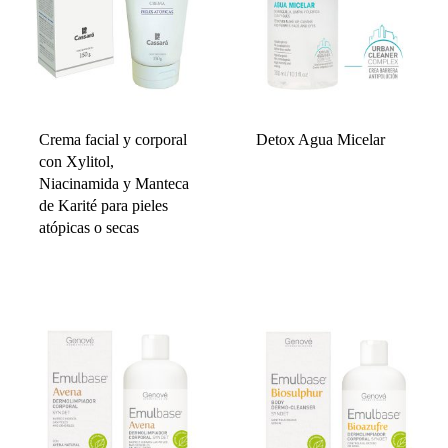
Crema facial y corporal
Detox Agua Micelar
con Xylitol,
Niacinamida y Manteca
de Karité para pieles
atópicas o secas