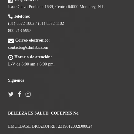
Isaac Garza Poniente 1639, Centro 64000 Monterey, N.L.
Teléfono:
(81) 8372 1002 / (81) 8372 1102
800 713 5993
Correo electrónico:
contacto@cdmlabs.com
Horario de atención:
L-V de 8:00 am a 6:00 pm.
Síguenos
BELLEZA ES SALUD. COFEPRIS No.
EMULBASE BIOAZUFRE: 2319012002D00024